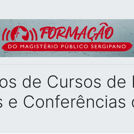
dos de Cursos de
 e Conferências