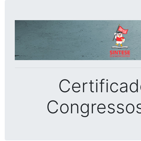
Certifica
Congressos