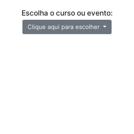
Escolha o curso ou evento:
Clique aqui para escolher